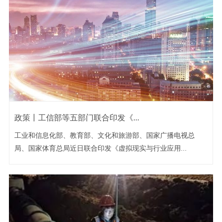
政策丨工信部等五部门联合印发《...
工业和信息化部、教育部、文化和旅游部、国家广播电视总
局、国家体育总局近日联合印发《虚拟现实与行业应用...