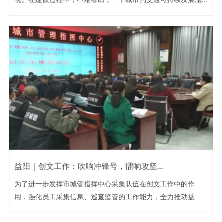
益阳｜创文工作：吹响冲锋号，擂响攻坚...
为了进一步发挥市城管指挥中心采集队伍在创文工作中的作
用，强化员工采集信息、巡查监管的工作能力，全力推动益...