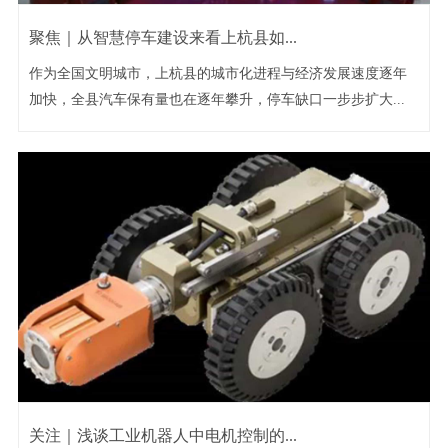
聚焦｜从智慧停车建设来看上杭县如...
作为全国文明城市，上杭县的城市化进程与经济发展速度逐年
加快，全县汽车保有量也在逐年攀升，停车缺口一步步扩大...
关注｜浅谈工业机器人中电机控制的...