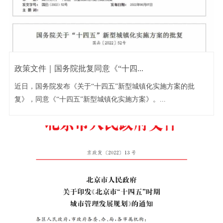
政策文件｜国务院批复同意《“十四...
近日，国务院发布《关于“十四五”新型城镇化实施方案的批
复》，同意《“十四五”新型城镇化实施方案》。...