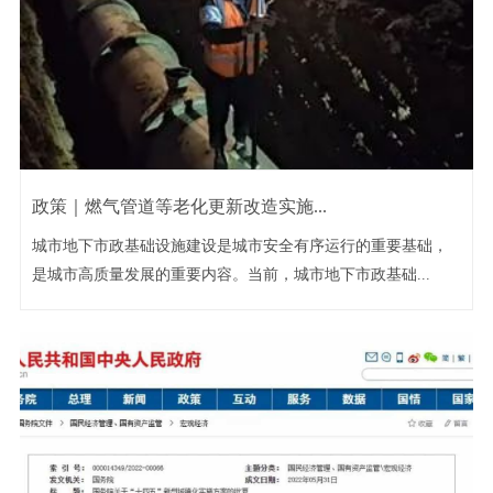
政策｜燃气管道等老化更新改造实施...
城市地下市政基础设施建设是城市安全有序运行的重要基础，
是城市高质量发展的重要内容。当前，城市地下市政基础...