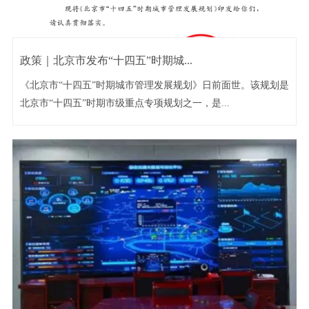
政策｜北京市发布“十四五”时期城...
《北京市“十四五”时期城市管理发展规划》日前面世。该规划是
北京市“十四五”时期市级重点专项规划之一，是...