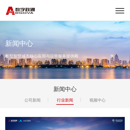
新闻中心
新型智慧城市核心应用与运营服务提供商
新闻中心
公司新闻
行业新闻
视频中心