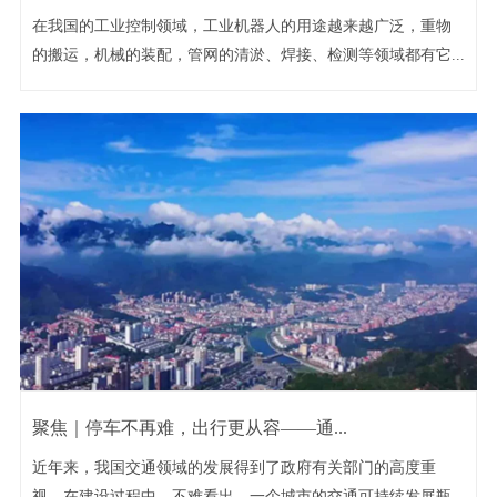
在我国的工业控制领域，工业机器人的用途越来越广泛，重物
的搬运，机械的装配，管网的清淤、焊接、检测等领域都有它...
聚焦｜停车不再难，出行更从容——通...
近年来，我国交通领域的发展得到了政府有关部门的高度重
视。在建设过程中，不难看出，一个城市的交通可持续发展瓶...