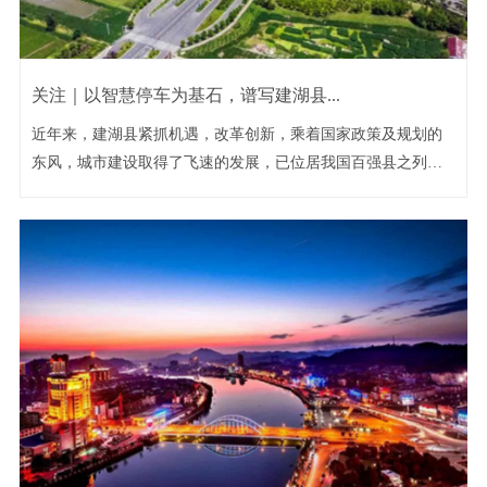
关注｜以智慧停车为基石，谱写建湖县...
近年来，建湖县紧抓机遇，改革创新，乘着国家政策及规划的
东风，城市建设取得了飞速的发展，已位居我国百强县之列，
成为...