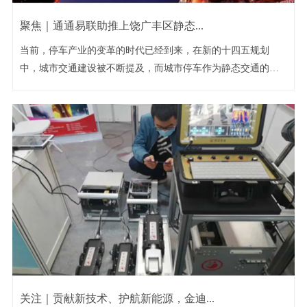
聚焦｜通通易联助推上饶广丰区静态...
当前，停车产业的变革的时代已经到来，在新的十四五规划
中，城市交通建设被不断提及，而城市停车作为静态交通的重
要...
关注｜贡献新技术、护航新能源，金迪...