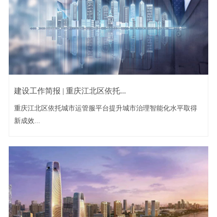
建设工作简报 | 重庆江北区依托...
重庆江北区依托城市运管服平台提升城市治理智能化水平取得
新成效...