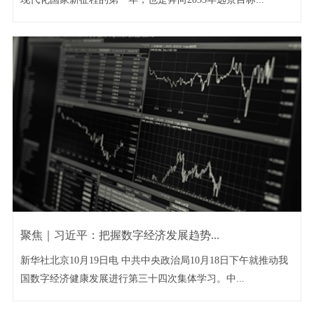
聚焦｜习近平：把握数字经济发展趋势...
新华社北京10月19日电 中共中央政治局10月18日下午就推动我
国数字经济健康发展进行第三十四次集体学习。中...