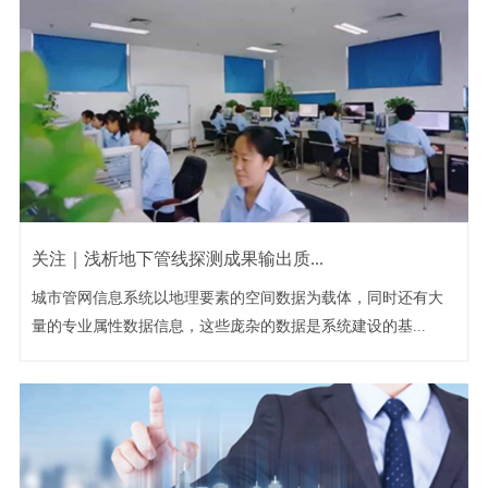
关注｜浅析地下管线探测成果输出质...
城市管网信息系统以地理要素的空间数据为载体，同时还有大
量的专业属性数据信息，这些庞杂的数据是系统建设的基...