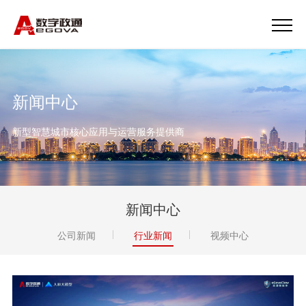
新闻中心
新型智慧城市核心应用与运营服务提供商
新闻中心
公司新闻
行业新闻
视频中心