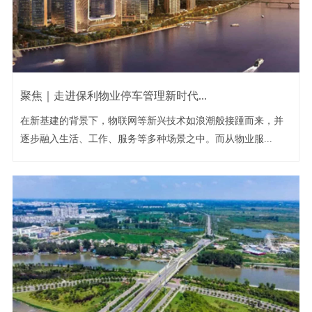
聚焦｜走进保利物业停车管理新时代...
在新基建的背景下，物联网等新兴技术如浪潮般接踵而来，并
逐步融入生活、工作、服务等多种场景之中。而从物业服...