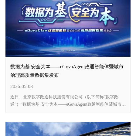
数据为基 安全为本——eGovaAgent政通智能体暨城市
治理高质量数据集发布
2026-05-08
近日，北京数字政通科技股份有限公司（以下简称“数字政
通”）“数据为基 安全为本——eGovaAgent政通智能体暨城市治
理高质量数据集发布会”在京举行。该发布会以“eGovaAgent政
通智能体”为核心，聚焦行业高质量数据集和智...