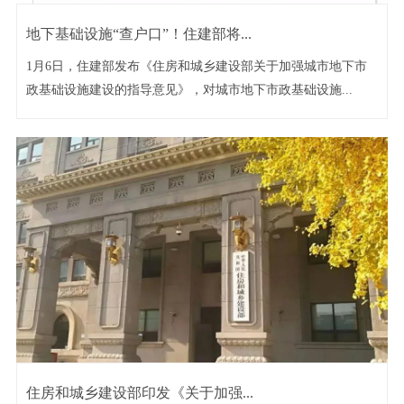
地下基础设施“查户口”！住建部将...
1月6日，住建部发布《住房和城乡建设部关于加强城市地下市
政基础设施建设的指导意见》，对城市地下市政基础设施...
住房和城乡建设部印发《关于加强...