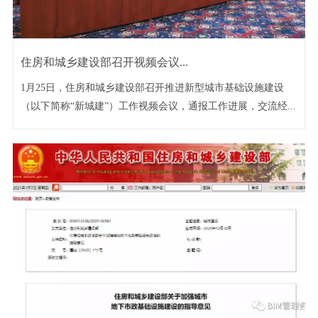
住房和城乡建设部召开视频会议...
1月25日，住房和城乡建设部召开推进新型城市基础设施建设
（以下简称“新城建”）工作视频会议，通报工作进展，交流经...