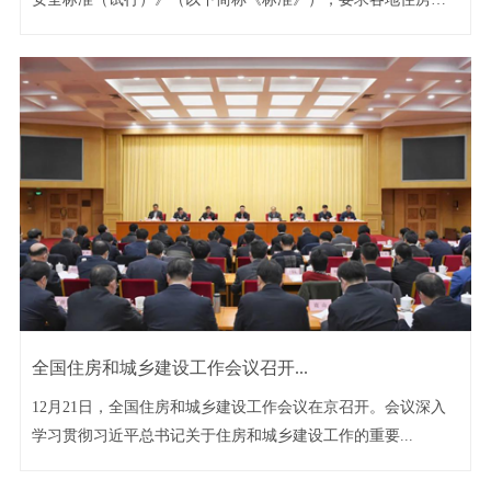
城乡...
全国住房和城乡建设工作会议召开...
12月21日，全国住房和城乡建设工作会议在京召开。会议深入
学习贯彻习近平总书记关于住房和城乡建设工作的重要...