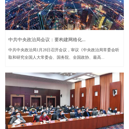
中共中央政治局会议：要构建网格化...
中共中央政治局1月28日召开会议，审议《中央政治局常委会听
取和研究全国人大常委会、国务院、全国政协、最高...