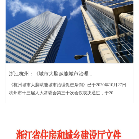
浙江杭州：《城市大脑赋能城市治理...
《杭州城市大脑赋能城市治理促进条例》已于2020年10月27日
杭州市十三届人大常委会第三十次会议表决通过，于20...