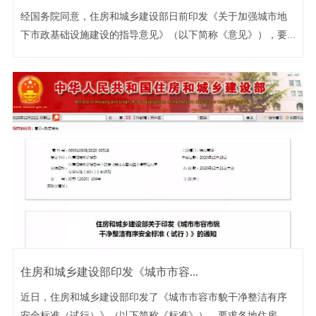
经国务院同意，住房和城乡建设部日前印发《关于加强城市地
下市政基础设施建设的指导意见》（以下简称《意见》），要...
住房和城乡建设部印发《城市市容...
近日，住房和城乡建设部印发了《城市市容市貌干净整洁有序
安全标准（试行）》（以下简称《标准》），要求各地住房和