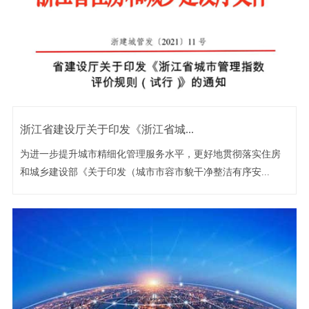
浙江省建设厅关于印发《浙江省城...
为进一步提升城市精细化管理服务水平，更好地贯彻落实住房
和城乡建设部《关于印发（城市市容市貌干净整洁有序安...