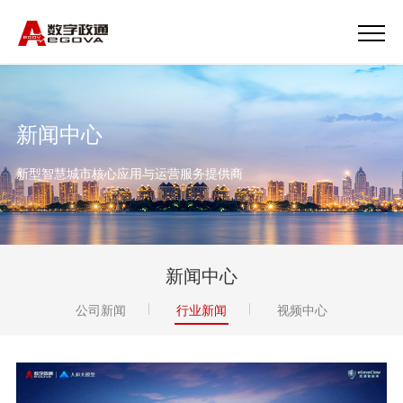
新闻中心
新型智慧城市核心应用与运营服务提供商
新闻中心
公司新闻
行业新闻
视频中心