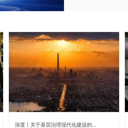
深度丨关于基层治理现代化建设的...