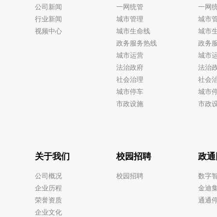
公司新闻
一网统管
一网
行业新闻
城市管理
城市
视频中心
城市生命线
城市
政务服务热线
政务
城市运营
城市
法治政府
法治
社会治理
社会
城市停车
城市
市政设施
市政
关于我们
校园招聘
政通
公司概况
校园招聘
数字
企业历程
金迪
荣誉资质
通通
企业文化