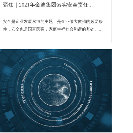
聚焦｜2021年金迪集团落实安全责任...
安全是企业发展永恒的主题，是企业做大做强的必要条
件，安全也是国富民强，家庭幸福社会和谐的基础。
2021年，金迪集...