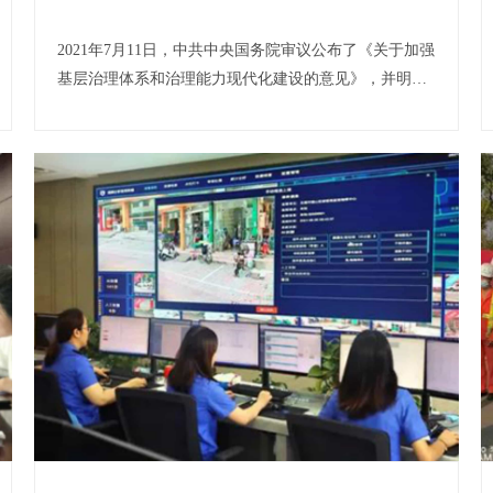
2021年7月11日，中共中央国务院审议公布了《关于加强
基层治理体系和治理能力现代化建设的意见》，并明确
提出力...