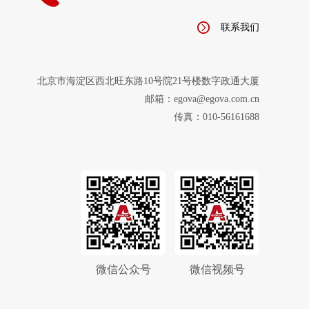
联系我们
北京市海淀区西北旺东路10号院21号楼数字政通大厦
邮箱：egova@egova.com.cn
传真：010-56161688
微信公众号
微信视频号