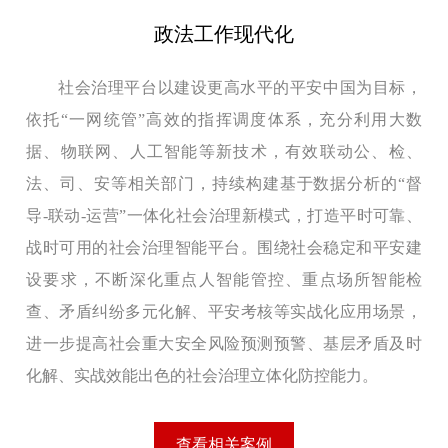
政法工作现代化
社会治理平台以建设更高水平的平安中国为目标，
依托“一网统管”高效的指挥调度体系，充分利用大数
据、物联网、人工智能等新技术，有效联动公、检、
法、司、安等相关部门，持续构建基于数据分析的“督
导-联动-运营”一体化社会治理新模式，打造平时可靠、
战时可用的社会治理智能平台。围绕社会稳定和平安建
设要求，不断深化重点人智能管控、重点场所智能检
查、矛盾纠纷多元化解、平安考核等实战化应用场景，
进一步提高社会重大安全风险预测预警、基层矛盾及时
化解、实战效能出色的社会治理立体化防控能力。
查看相关案例