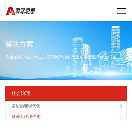
解决方案
为全国用户提供专业的智慧城市核心应用和运营服务解决方案
社会治理
基层治理现代化
政法工作现代化