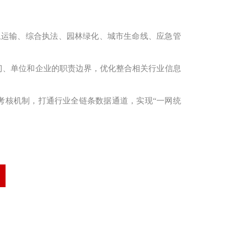
渣土运输、综合执法、园林绿化、城市生命线、应急管
门、单位和企业的职责边界，优化整合相关行业信息
考核机制，打通行业全链条数据通道，实现“一网统