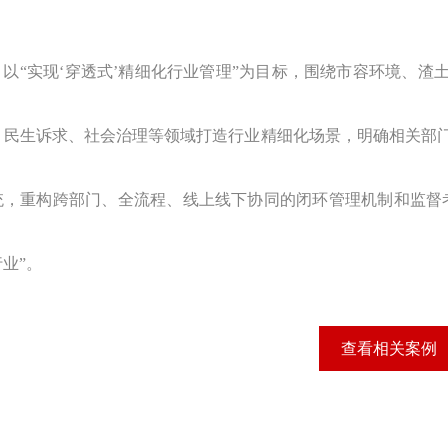
以“实现‘穿透式’精细化行业管理”为目标，围绕市容环境、
、民生诉求、社会治理等领域打造行业精细化场景，明确相关部
统，重构跨部门、全流程、线上线下协同的闭环管理机制和监督
业”。
查看相关案例