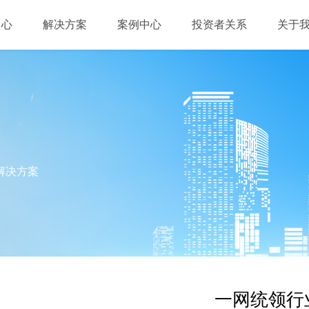
中心
解决方案
案例中心
投资者关系
关于
解决方案
一网统领行