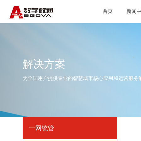
首页
新闻
解决方案
为全国用户提供专业的智慧城市核心应用和运营服务
一网统管