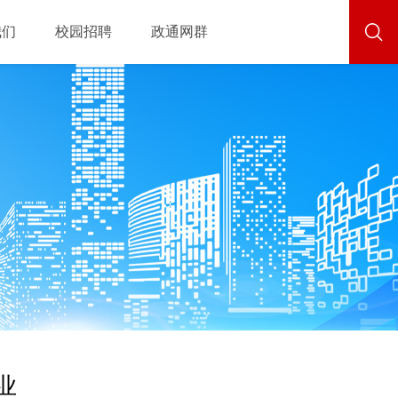
我们
校园招聘
政通网群
业