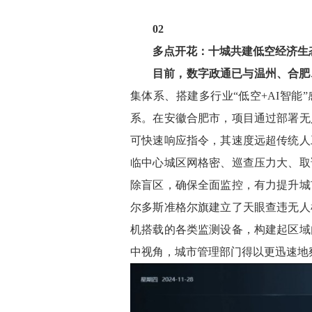
02
多点开花：十城共建低空经济生
目前，数字政通已与温州、合肥
集体系、搭建多行业“低空+AI智
系。在安徽合肥市，项目通过部署无
可快速响应指令，其速度远超传统人
临中心城区网格密、巡查压力大、取
除盲区，确保全面监控，有力提升城
尔多斯准格尔旗建立了天眼查违无人
机搭载的各类监测设备，构建起区域
中视角，城市管理部门得以更迅速地