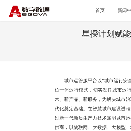
首页
新闻
星揆计划赋能
城市运管服平台以“城市运行安
位一体运行模式，切实发挥城市运
术、新产品、新服务，为解决城市治
代化奠定基础。
在智慧城市建设进程
过新一代新质生产力技术赋能城市运
供商，以物联网、大数据、大模型、