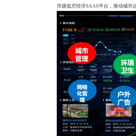
市级低空经济SAAS平台，推动城