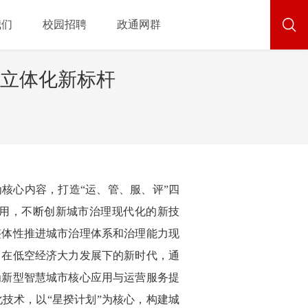
我们
校园招聘
政通网群
立体化新标杆
核心内容，打造“运、管、服、评”四
用，不断创新城市治理现代化的新技
整体性推进城市治理体系和治理能力现
，在低空经济大力发展下的新时代，通
为新型智慧城市核心应用与运营服务提
技术，以“星揆计划”为核心，构建城