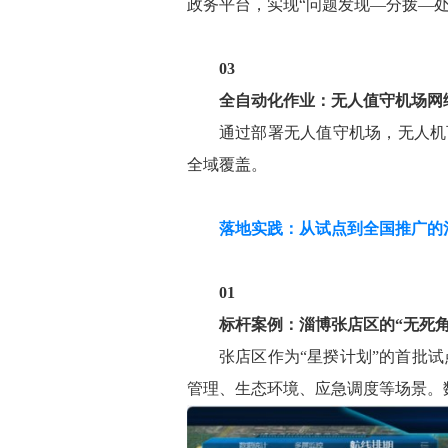
政务平台，实现“问题发现—分拨—
03
全自动化作业：无人值守机场网
通过部署无人值守机场，无人机
全域覆盖。
落地实践：从试点到全国推广的
01
标杆案例：淄博张店区的“无死角
张店区作为“星揆计划”的首批
管理、生态环境、应急调度等场景。