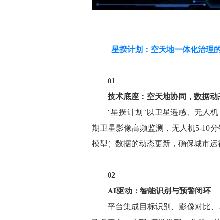
星揆计划：空天地一体化治理的
01
技术底座：空天地协同，数据动
“星揆计划”以卫星遥感、无人
期卫星影像高频监测，无人机5-1
模型）数据的动态更新，确保城市运
02
AI驱动：智能识别与预警闭环
平台集成目标识别、影像对比、