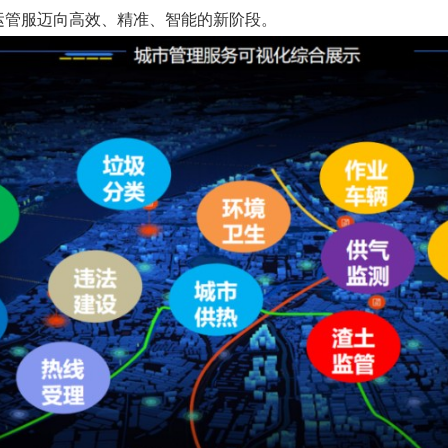
市运管服迈向高效、精准、智能的新阶段。