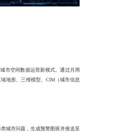
”城市空间数据运营新模式。通过月周
域地形、三维模型、CIM（城市信息
3类城市问题，生成预警图斑并推送至