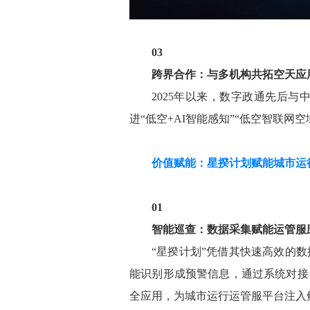
03
跨界合作：与多机构共拓空天应
2025年以来，数字政通先后
进“低空+AI智能感知”“低空智联
价值赋能：星揆计划赋能城市运
01
智能巡查：数据采集赋能运管服
“星揆计划”凭借其快速高效的
能识别形成预警信息，通过系统对接
全应用，为城市运行运管服平台注入