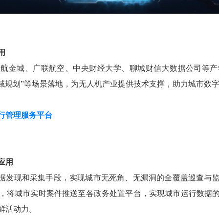
用
与中航金城、广联航空、中央财经大学、聊城财信大数据公司等
网空域规划”等场景落地，为无人机产业提供技术支撑，助力城市数
行管理服务平台
应用
数据发现和采集手段，实现城市无死角、无漏洞的全覆盖巡查与
，将城市实时案件推送至各政务处置平台，实现城市运行数据
鲜活动力。