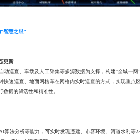
“智慧之眼”
态更新
机自动巡查、车载及人工采集等多源数据为支撑，构建“全城一网
0分钟快速巡查、地面网格车在网格内实时巡查的方式，实现重点区
行数据的鲜活性和精准性。
AI算法分析等能力，可实时发现违建、市容环境、河道水利等2