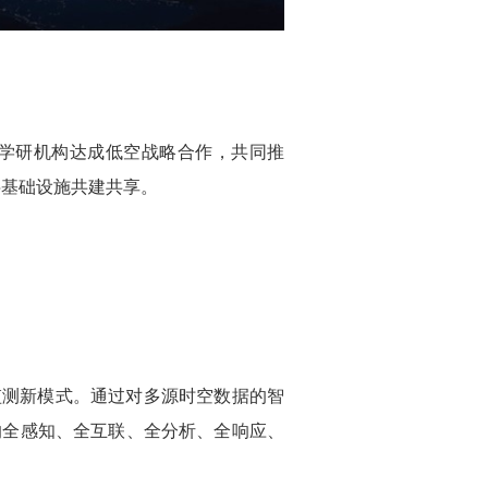
产学研机构达成低空战略合作，共同推
字基础设施共建共享。
监测新模式。通过对多源时空数据的智
的全感知、全互联、全分析、全响应、