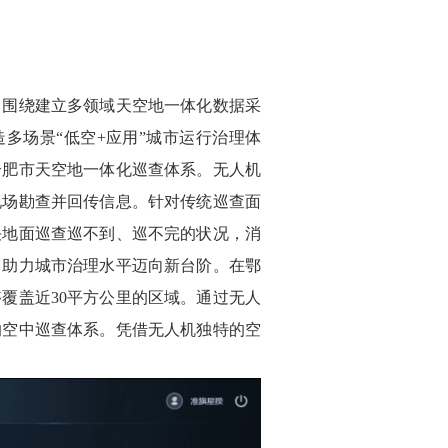
。
围绕建立多领域天空地一体化数据采
多场景“低空+应用”城市运行治理体
合肥市天空地一体化巡查体系。无人机
现场勘查并回传信息。针对传统巡查面
决地面巡查巡不到、巡不完的状况，消
，助力城市治理水平迈向新台阶。在鄂
覆盖近30平方公里的区域。通过无人
的空中巡查体系。凭借无人机独特的空