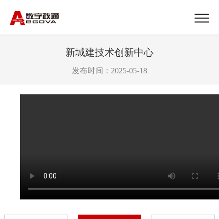
新城建技术创新中心
发布时间：2025-05-18