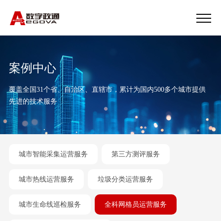
案例中心
覆盖全国31个省、自治区、直辖市，累计为国内500多个城市提供
先进的技术服务
城市智能采集运营服务
第三方测评服务
城市热线运营服务
垃圾分类运营服务
城市生命线巡检服务
全科网格员运营服务