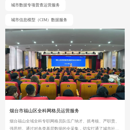
城市数据专项普查运营服务
城市信息模型（CIM）数据服务
烟台市福山区全科网格员运营服务
烟台福山全域全科专职网格员队伍广纳才、抓考核、严职责、
强思想。通过对各类基层数据的全采集，切实打通了城市社区