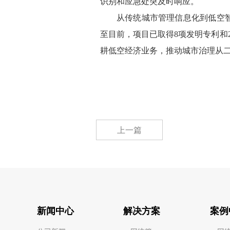
识别和应急处突及时响应。
从传统城市管理信息化到低空
至目前，项目已取得8项发明专利和
耕低空经济业务，推动城市治理从
上一篇
新闻中心
解决方案
案例