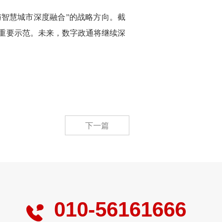
与智慧城市深度融合”的战略方向。截
了重要示范。未来，数字政通将继续深
。
下一篇
010-56161666