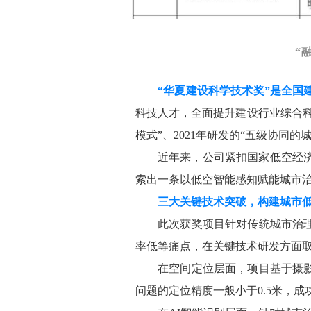
“
“华夏建设科学技术奖”是全国
科技人才，全面提升建设行业综合
模式”、2021年研发的“五级协同
近年来，公司紧扣国家低空经
索出一条以低空智能感知赋能城市
三大关键技术突破，构建城市
此次获奖项目针对传统城市治
率低等痛点，在关键技术研发方面
在空间定位层面，项目基于摄
问题的定位精度一般小于
0.5米，