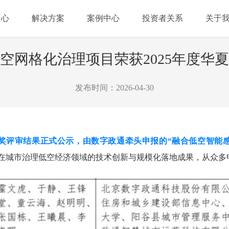
中心
解决方案
案例中心
投资者关系
关于
空网格化治理项目荣获2025年度华
发布时间：2026-04-30
技术奖评审结果正式公示，由数字政通牵头申报的“融合低空智能
在城市治理低空经济领域的技术创新与规模化落地成果，从众多