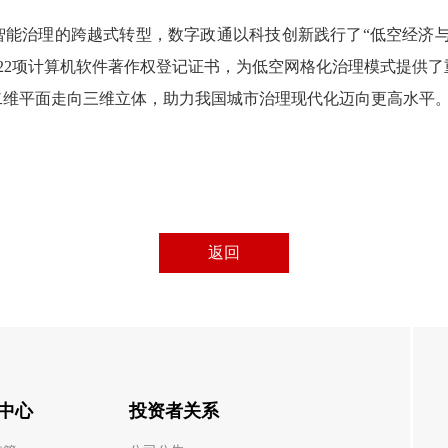
智能治理的跨越式转型，数字政通以科技创新践行了
“低空经济
22项计算机软件著作权登记证书，为低空网格化治理模式提供
二维平面走向三维立体，助力我国城市治理现代化迈向更高水平
返回
中心
投资者关系