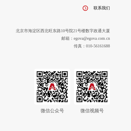
联系我们
北京市海淀区西北旺东路10号院21号楼数字政通大厦
邮箱：egova@egova.com.cn
传真：010-56161688
微信公众号
微信视频号