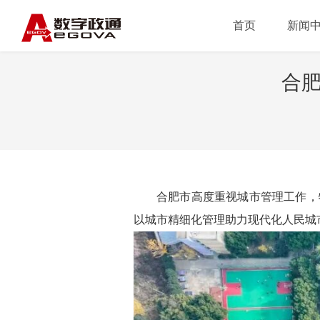
首页
新闻
合肥
合肥市高度重视城市管理工作，
以城市精细化管理助力现代化人民城