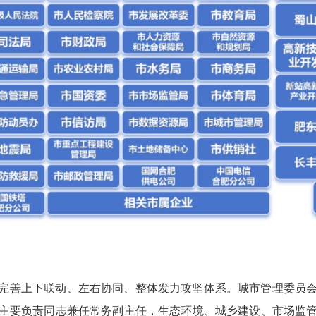
完善上下联动、左右协同、整体发力攻坚体系。城市管理委员
主要负责同志兼任常务副主任，生态环境、城乡建设、市场监