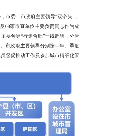
，市委、市政府主要领导“双牵头”，
及68家市直单位主要负责同志作为成
主要领导“行走合肥”一线调研，分管
委、市政府主要领导分别按半年、季度
成员督促推动工作及参加城市精细化管