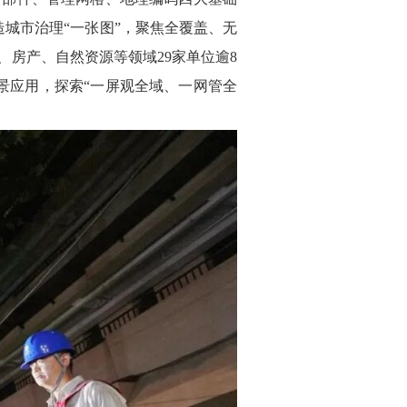
打造城市治理“一张图”，聚焦全覆盖、无
、房产、自然资源等领域29家单位逾8
景应用，探索“一屏观全域、一网管全