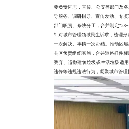
要负责同志，宣传、公安等部门及各
导服务、调研指导、宣传发动、专项
部门职责、条块分工，合并制定“28
针对城市管理领域民生诉求，梳理形
一次解决、事情一次办结。推动区域
县区负责组织实施，合并道路杆件标牌
丢弃、遗撒建筑垃圾或生活垃圾适用
违停等违规违法行为，凝聚城市管理