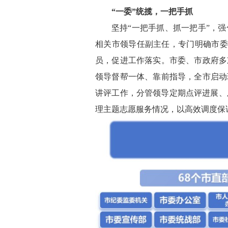
“一委”统揽，一把手抓
坚持
“一把手抓、抓一把手”，
相关市领导任副主任，专门明确市委
员，促进工作落实。市委、市政府多
领导督帮一体、靠前指导，全市启动
讲评工作，分管领导定期点评进展、
理主题志愿服务情况，以高效调度保