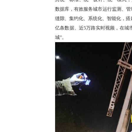
数据库，有效服务城市运行监测、管
缝隙、集约化、系统化、智能化，搭建
亿条数据、近5万路实时视频，在城
城”。