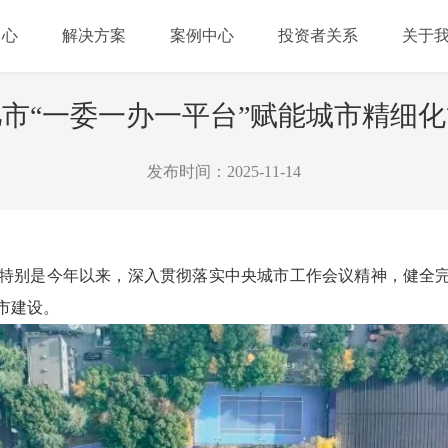
中心
解决方案
案例中心
投资者关系
关于
市“一委一办一平台”赋能城市精细
发布时间：2025-11-14
特别是今年以来，深入贯彻落实中央城市工作会议精神，健全
市建设。