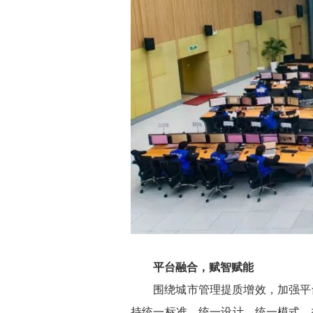
平台融合，赋智赋能
围绕城市管理提质增效，加强平
持统一标准、统一设计、统一模式，