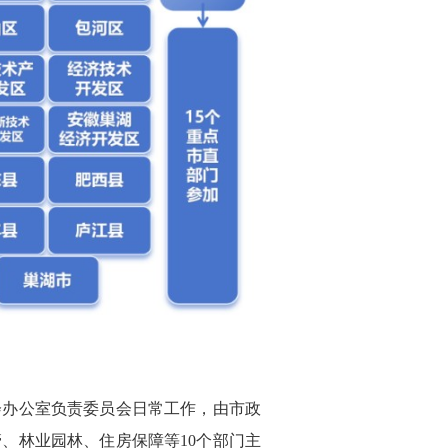
会办公室负责委员会日常工作，由市政
管、林业园林、住房保障等
10个部门主