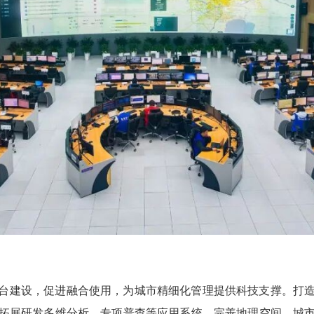
台建设，促进融合使用，为城市精细化管理提供科技支撑。打
拓展研发多维分析、专项普查等应用系统，完善地理空间、城