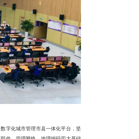
造数字化城市管理市县一体化平台，坚
市部件、管理网格、地理编码四大基础