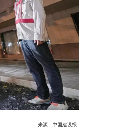
来源：中国建设报