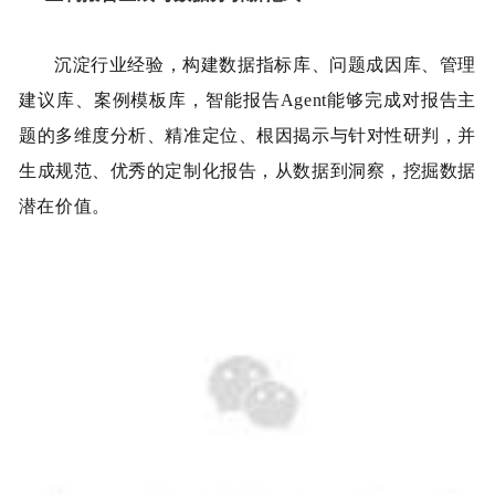
沉淀行业经验，
构建数据指标库、问题成因库、管理
建议库、案例模板库，智能报告
Agent
能够完成对报告主
题的多维度分析、精准定位、根因揭示与针对性研判，并
生成规范、优秀的定制化报告，从数据到洞察，挖掘数据
潜在价值。