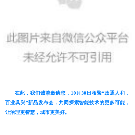
在此，我们诚挚邀请您，10月30日相聚
“政通人和，
百业具兴”新品发布会，
共同探索智能技术的更多可能，
让治理更智慧，城市更美好。