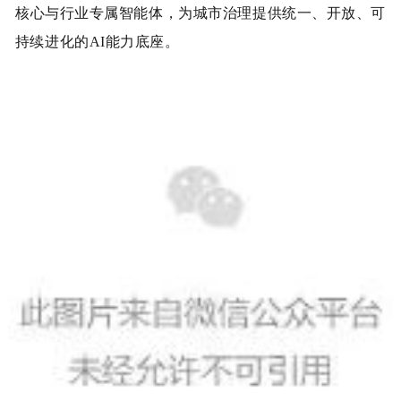
核心与行业专属智能体，为城市治理提供统一、开放、可
持续进化的
AI
能力底座。