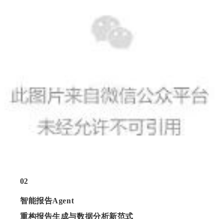
02
智能报告Agent
重构报告生成与数据分析新范式