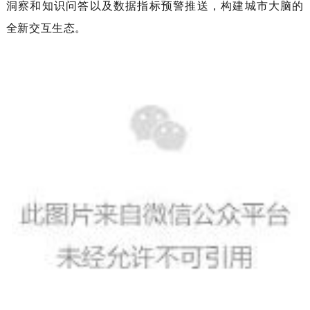
洞察和知识问答以及数据指标预警推送，构建城市大脑的
全新交互生态。