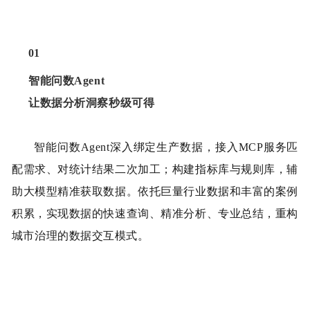
01
智能问数Agent
让数据分析洞察秒级可得
智能问数
Agent
深入绑定生产数据，接入
MCP
服务匹
配需求、对统计结果二次加工；构建指标库与规则库，辅
助大模型精准获取数据。依托巨量行业数据和丰富的案例
积累，实现数据的快速查询、精准分析、专业总结，重构
城市治理的数据交互模式。