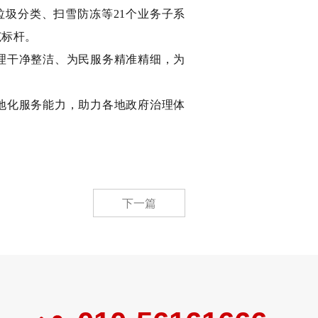
垃圾分类、扫雪防冻等21个业务子系
范标杆。
理干净整洁、为民服务精准精细，为
地化服务能力，助力各地政府治理体
下一篇