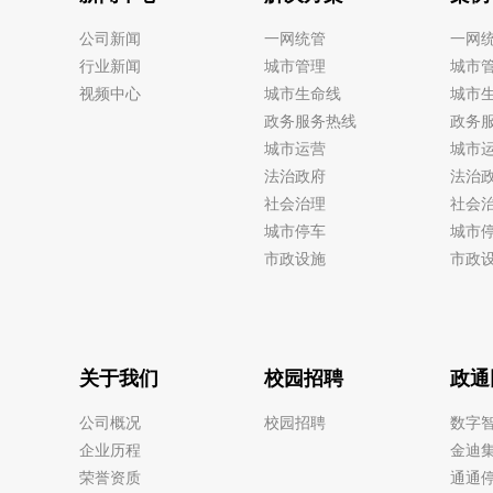
公司新闻
一网统管
一网
行业新闻
城市管理
城市
视频中心
城市生命线
城市
政务服务热线
政务
城市运营
城市
法治政府
法治
社会治理
社会
城市停车
城市
市政设施
市政
关于我们
校园招聘
政通
公司概况
校园招聘
数字
企业历程
金迪
荣誉资质
通通