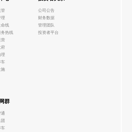
统管
公司公告
管理
财务数据
生命线
管理团队
服务热线
投资者平台
运营
政府
治理
停车
设施
网群
智通
集团
停车