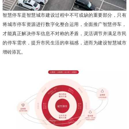
智慧停车是智慧城市建设过程中不可或缺的重要部分，只有
将城市停车资源进行数字化整合运用，全面推广智慧停车，
才能真正解决停车信息不对称的矛盾，灵活调节并满足市民
的停车需求，提升市民生活的幸福感，进而为建设智慧城市
增砖添瓦。