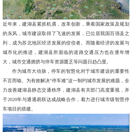
近年来，建湖县紧抓机遇，改革创新，乘着国家政策及规划
的东风，城市建设取得了飞速的发展，已位居我国百强县之
列，成为苏北地区经济发展的佼佼者。而随着经济的发展与
城市化的推进，建湖县所面临的道路交通压力也在逐年增
大，城市交通拥挤与停车资源匮乏等问题日趋凸显。
作为城市大动脉，停车的智慧化对于城市建设的重要性
不言而喻。为有效解决“停车难”这一制约城市发展的难题，全
力改善建湖县静态交通秩序，建湖县有关部门高度重视，并
于2020年与通通易联达成战略合作，着力进行城市级智慧停
车项目的搭建。