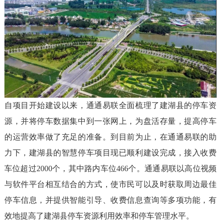
自项目开始建设以来，通通易联全面梳理了建湖县的停车资
源，并将停车数据集中到一张网上，为盘活存量，提高停车
的运营效率做了充足的准备。到目前为止，在通通易联的助
力下，建湖县的智慧停车项目现已顺利建设完成，接入收费
车位超过2000个，其中路内车位466个。通通易联以高位视频
与软件平台相互结合的方式，使市民可以及时获取周边最佳
停车信息，并提供智能引导、收费信息查询等多项功能，有
效地提高了建湖县停车资源利用效率和停车管理水平。