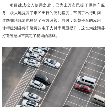
项目建成投入使用之后，已为上万市民提了供停车服
务，极大地提高了市民出行的便利程度，节省了出行时间，
道路拥堵现象也得到了有效改善。同时，智慧停车的应用，
使得建湖县停车缴费的电子支付率明显提升，这也为建湖县
打造智慧城市奠定了稳固的基础。