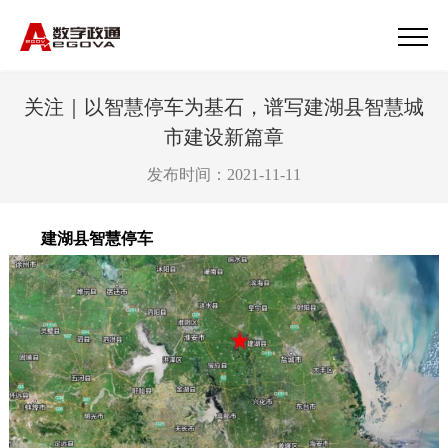
关注｜以智慧停车为基石，谱写建湖县智慧城
市建设新篇章
发布时间：2021-11-11
建湖县智慧停车