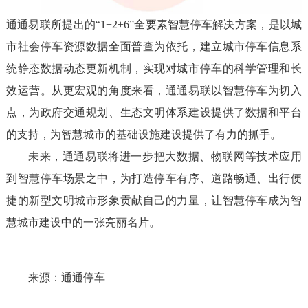
通通易联所提出的“1+2+6”全要素智慧停车解决方案，是以城
市社会停车资源数据全面普查为依托，建立城市停车信息系
统静态数据动态更新机制，实现对城市停车的科学管理和长
效运营。从更宏观的角度来看，通通易联以智慧停车为切入
点，为政府交通规划、生态文明体系建设提供了数据和平台
的支持，为智慧城市的基础设施建设提供了有力的抓手。
未来，通通易联将进一步把大数据、物联网等技术应用
到智慧停车场景之中，为打造停车有序、道路畅通、出行便
捷的新型文明城市形象贡献自己的力量，让智慧停车成为智
慧城市建设中的一张亮丽名片。
来源：通通停车