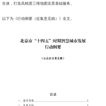
生体，打造高精度三维地图实景基础服务。
以下为《行动纲要（征集意见稿）》全文。