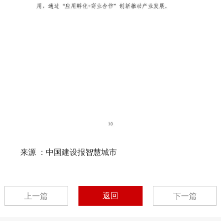
来源 ：中国建设报智慧城市
返回
上一篇
下一篇