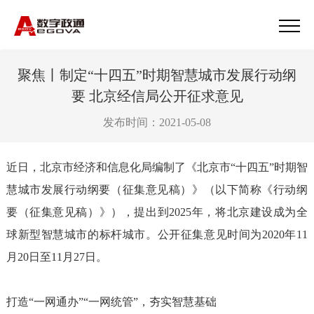
聚焦丨制定“十四五”时期智慧城市发展行动纲
要 北京经信局公开征求意见
发布时间：2021-05-08
近日，北京市经济和信息化局编制了《北京市“十四五”时期智
慧城市发展行动纲要（征集意见稿）》（以下简称《行动纲
要（征集意见稿）》），提出到2025年，将北京建设成为全
球新型智慧城市的标杆城市。公开征集意见时间为2020年11
月20日至11月27日。
打造“一网通办”“一网统管”，夯实智慧基础