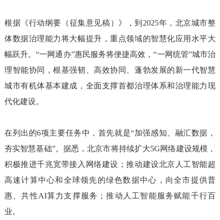
根据《行动纲要（征集意见稿）》，到2025年，北京城市整
体数据治理能力将大幅提升，重点领域的智慧化应用水平大
幅跃升。“一网通办”惠民服务将便捷高效，“一网统管”城市治
理智能协同，根基强韧、高效协同、蓬勃发展的新一代智慧
城市有机体基本建成，全面支撑首都治理体系和治理能力现
代化建设。
在列出的6项主要任务中，首先就是“加强感知、融汇数据，
夯实智慧基础”。据悉，北京市将持续扩大5G网络建设规模，
积极推进千兆宽带接入网络建设；推动建设北京人工智能超
高速计算中心和全球领先的绿色数据中心，向全市提供普
惠、共性AI算力支撑服务；推动人工智能服务赋能千行百
业。