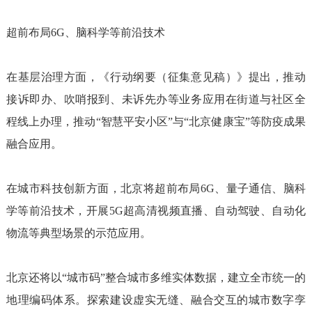
超前布局6G、脑科学等前沿技术
在基层治理方面，《行动纲要（征集意见稿）》提出，推动
接诉即办、吹哨报到、未诉先办等业务应用在街道与社区全
程线上办理，推动“智慧平安小区”与“北京健康宝”等防疫成果
融合应用。
在城市科技创新方面，北京将超前布局6G、量子通信、脑科
学等前沿技术，开展5G超高清视频直播、自动驾驶、自动化
物流等典型场景的示范应用。
北京还将以“城市码”整合城市多维实体数据，建立全市统一的
地理编码体系。探索建设虚实无缝、融合交互的城市数字孪