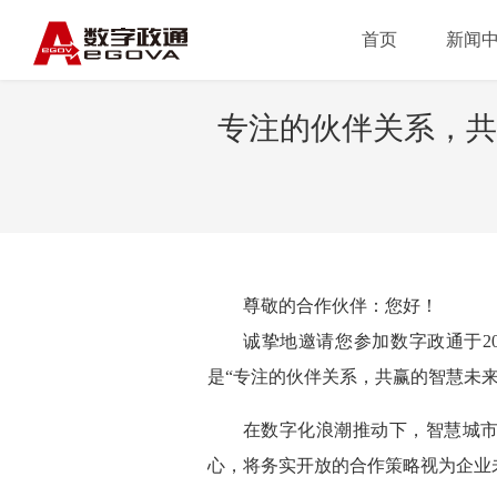
首页
新闻
专注的伙伴关系，共
尊敬的合作伙伴：您好！
诚挚地邀请您参加数字政通于20
是“专注的伙伴关系，共赢的智慧未来
在数字化浪潮推动下，智慧城
心，将务实开放的合作策略视为企业