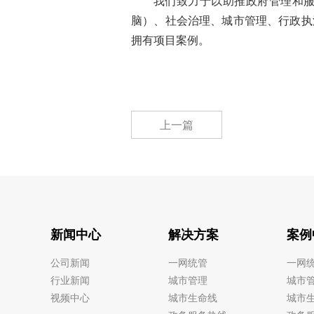
我们致力于以助推政府管理和
脑）、社会治理、城市管理、行政执
拥有项目案例。
上一篇
新闻中心
解决方案
案例
公司新闻
一网统管
一网
行业新闻
城市管理
城市
视频中心
城市生命线
城市