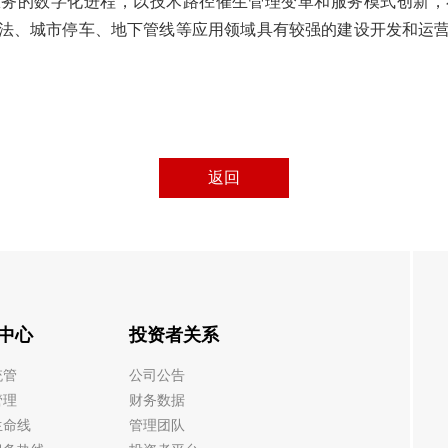
服务的数字化进程，以技术路径催生管理变革和服务模式创新，
法、城市停车、地下管线等应用领域具有较强的建设开发和运营服
返回
中心
投资者关系
统管
公司公告
管理
财务数据
生命线
管理团队