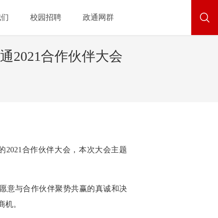
我们
校园招聘
政通网群
2021合作伙伴大会
的2021合作伙伴大会，本次大会主题
愿意与合作伙伴聚势共赢的真诚和决
商机。