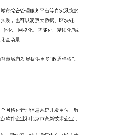
、城市综合管理服务平台等真实系统的
例实践，也可以洞察大数据、区块链、
一体化、网格化、智能化、精细化”城
慧化全场景……
智慧城市发展提供更多“政通样板”。
一个网格化管理信息系统开发单位、数
重点软件企业和北京市高新技术企业，