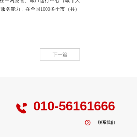
在一网统管、城市运行中心（城市大
务能力，在全国1000多个市（县）
下一篇
010-56161666
联系我们