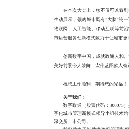
在本次大会上，您不仅可以看到
生动展示，领略城市既有“大脑”统
物联网、人工智能、移动互联等前沿
市运营服务创新模式致力于让城市更
创新数字中国，成就政通人和。
美好前景令人鼓舞，宏伟蓝图催人奋进
祝您工作顺利，期待您的光临！
关于我们：
数字政通（股票代码：3000
字化城市管理新模式领导小组技术培
深交所上市公司。