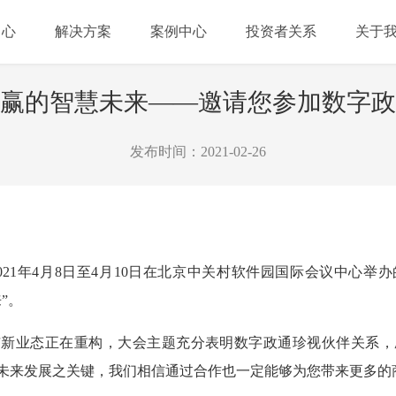
中心
解决方案
案例中心
投资者关系
关于
赢的智慧未来——邀请您参加数字政通
发布时间：2021-02-26
21年4月8日至4月10日在北京中关村软件园国际会议中心举办
”。
市新业态正在重构，大会主题充分表明数字政通珍视伙伴关系，
未来发展之关键，我们相信通过合作也一定能够为您带来更多的