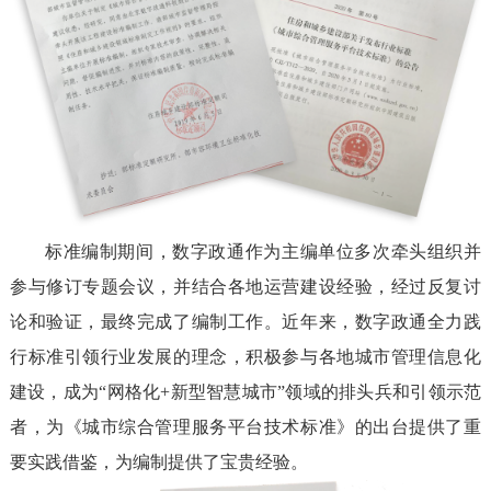
标准编制期间，数字政通作为主编单位多次牵头组织并
参与修订专题会议，并结合各地运营建设经验，经过反复讨
论和验证，最终完成了编制工作。近年来，数字政通全力践
行标准引领行业发展的理念，积极参与各地城市管理信息化
建设，成为“网格化+新型智慧城市”领域的排头兵和引领示范
者，为《城市综合管理服务平台技术标准》的出台提供了重
要实践借鉴，为编制提供了宝贵经验。