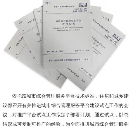
依托该城市综合管理服务平台技术标准，住房和城乡建
设部召开有关推进城市综合管理服务平台建设试点工作的会
议，对推广平台试点工作拟定了部署计划。通过试点，以总
结形成可复制可推广的经验，为全面推进城市综合管理服务