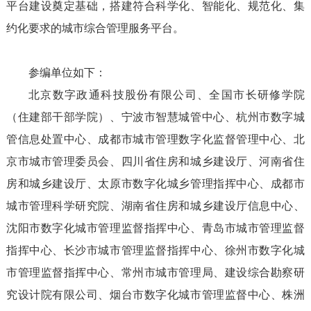
平台建设奠定基础，搭建符合科学化、智能化、规范化、集
约化要求的城市综合管理服务平台。
参编单位如下：
北京数字政通科技股份有限公司、全国市长研修学院
（住建部干部学院）、宁波市智慧城管中心、杭州市数字城
管信息处置中心、成都市城市管理数字化监督管理中心、北
京市城市管理委员会、四川省住房和城乡建设厅、河南省住
房和城乡建设厅、太原市数字化城乡管理指挥中心、成都市
城市管理科学研究院、湖南省住房和城乡建设厅信息中心、
沈阳市数字化城市管理监督指挥中心、青岛市城市管理监督
指挥中心、长沙市城市管理监督指挥中心、徐州市数字化城
市管理监督指挥中心、常州市城市管理局、建设综合勘察研
究设计院有限公司、烟台市数字化城市管理监督中心、株洲