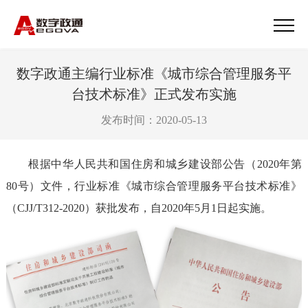
数字政通主编行业标准《城市综合管理服务平
台技术标准》正式发布实施
发布时间：2020-05-13
根据中华人民共和国住房和城乡建设部公告（2020年第
80号）文件，行业标准《城市综合管理服务平台技术标准》
（CJJ/T312-2020）获批发布，自2020年5月1日起实施。