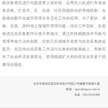
能采集模式进行问题巡查上报补报；运用无人机进行专项巡
查采集。打造市、区、街道、社区四级联动的考核机制，全
面推动数字化城市管理在常态化工作的应用。为了更好、准
确、全面、及时地上报城市管理问题，结合工作实际，全面
推进信息采集案件分值分类做法。通过科技赋能技术升级与
管理考核方法的创新，目前已实现城市巡查与信息采集效益
提升。在总结信息采集工作运行以来的经验基础上，有效应
对了社会经济发展变化、管理规模扩大和内容深化等多个因
素综合挑战。
北京市海淀区西北旺东路10号院21号楼数字政通大厦
邮箱：egova@egova.com.cn
传真：010-56161688