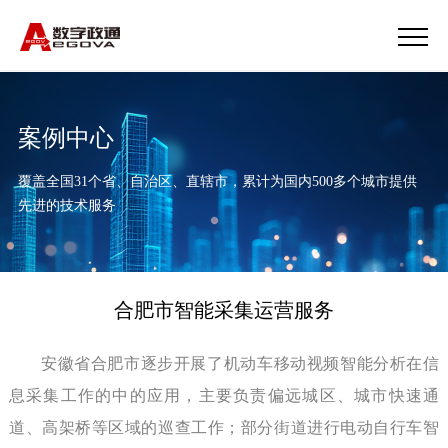
案例中心
覆盖全国31个省、自治区、直辖市，累计为国内500多个城市提供
先进的技术服务
合肥市智能采集运营服务
安徽省合肥市逐步开展了机动车移动视频智能分析在信
息采集工作的中的应用，主要负责偏远城区、城市快速通
道、高架桥等区域的巡查工作；部分街道进行电动自行车智