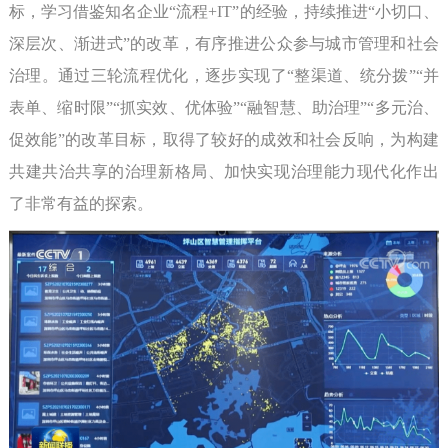
标，学习借鉴知名企业“流程+IT”的经验，持续推进“小切口、
深层次、渐进式”的改革，有序推进公众参与城市管理和社会
治理。通过三轮流程优化，逐步实现了“整渠道、统分拨”“并
表单、缩时限”“抓实效、优体验”“融智慧、助治理”“多元治、
促效能”的改革目标，取得了较好的成效和社会反响，为构建
共建共治共享的治理新格局、加快实现治理能力现代化作出
了非常有益的探索。