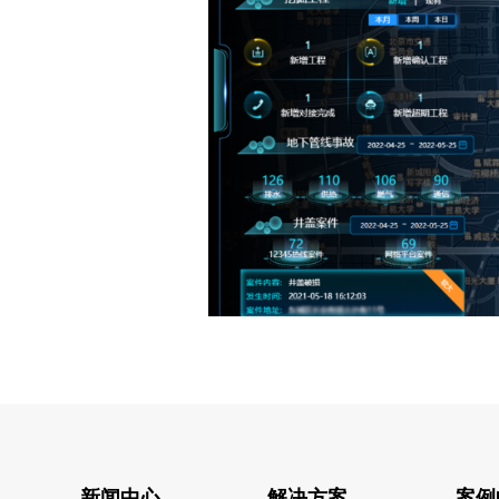
新闻中心
解决方案
案例