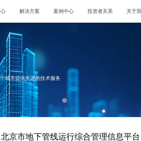
中心
解决方案
案例中心
投资者关系
关于
多个城市提供先进的技术服务
北京市地下管线运行综合管理信息平台