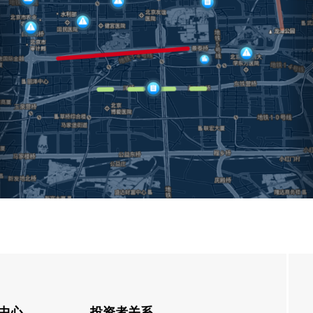
中心
投资者关系