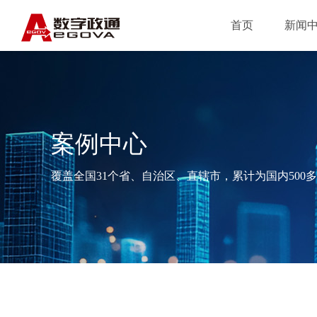
首页
新闻
案例中心
覆盖全国31个省、自治区、直辖市，累计为国内500