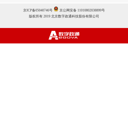
京ICP备05040746号
京公网安备 11010802038899号
版权所有 2019 北京数字政通科技股份有限公司